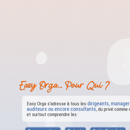
Easy Orga... Pour Qui ?
dirigeants, manager
Easy Orga s'adresse à tous les
auditeurs ou encore consultants
, du privé comme 
et surtout comprendre les :