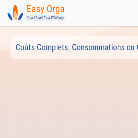
Coûts Complets, Consommations ou Obj