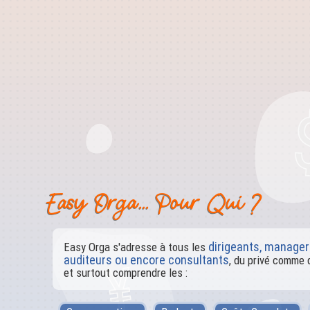
Easy Orga... Pour Qui ?
dirigeants, manager
Easy Orga s'adresse à tous les
auditeurs ou encore consultants
, du privé comme 
et surtout comprendre les :