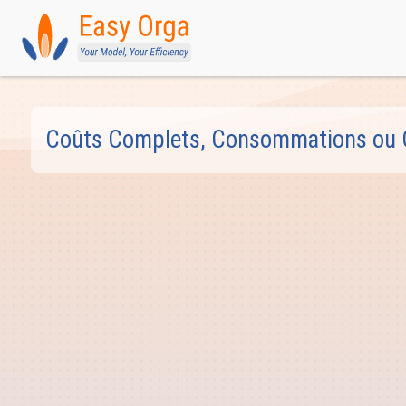
Coûts Complets, Consommations ou Obj